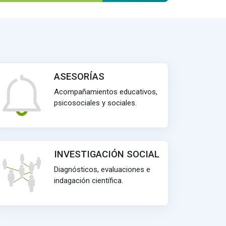
ASESORÍAS
Acompañamientos educativos,
psicosociales y sociales.
INVESTIGACIÓN SOCIAL
Diagnósticos, evaluaciones e
indagación científica.