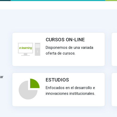
CURSOS ON-LINE
Disponemos de una variada
oferta de cursos.
ar
ESTUDIOS
Enfocados en el desarrollo e
innovaciones institucionales.