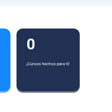
0
¡Cursos hechos para ti!