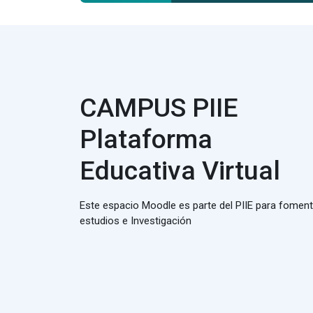
CAMPUS PIIE
Plataforma
Educativa Virtual
Este espacio Moodle es parte del PIIE para foment
estudios e Investigación